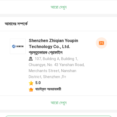
আরো দেখুন
আমাদের সম্পর্কে
Shenzhen Zhiqian Youpin
Technology Co., Ltd.
প্রস্তুতকারক প্রোফাইল
107, Building A, Building 1,
Chuangye, No. 43 Yanshan Road,
Merchants Street, Nanshan
District, Shenzhen ,চীন
5.0
যাচাইকৃত সরবরাহকারী
আরো দেখুন