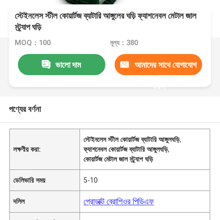
স্টেইনলেস স্টীল কোয়ার্টজ ব্যাটারি আঙ্গুলের ঘড়ি ফ্যাশনেবল মেটাল জাল
স্ট্র্যাপ ঘড়ি
MOQ：100
মূল্য：380
ভালো দাম
আমাদের সাথে যোগাযোগ
করুন
পণ্যের বর্ণনা
স্টেইনলেস স্টীল কোয়ার্টজ ব্যাটারি আঙ্গুলঘড়ি
,
লক্ষণীয় করা:
ফ্যাশনেবল কোয়ার্টজ ব্যাটারি আঙ্গুলঘড়ি
,
কোয়ার্টজ মেটাল জাল স্ট্র্যাপ ঘড়ি
ডেলিভারি সময়
5-10
প্রোডাক্ট ব্রোশিওর পিডিএফ
দলিল