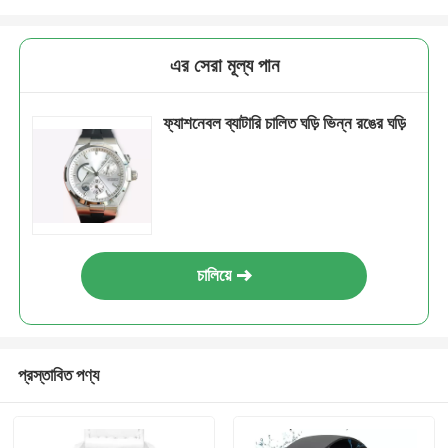
এর সেরা মূল্য পান
ফ্যাশনেবল ব্যাটারি চালিত ঘড়ি ভিন্ন রঙের ঘড়ি
চালিয়ে
প্রস্তাবিত পণ্য