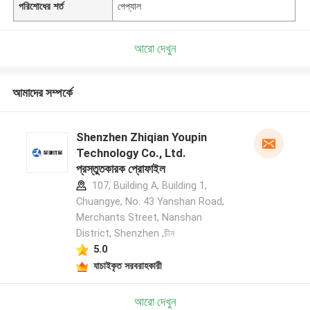
পরিশোধের শর্ত
পেপ্যাল
আরো দেখুন
আমাদের সম্পর্কে
Shenzhen Zhiqian Youpin
Technology Co., Ltd.
প্রস্তুতকারক প্রোফাইল
107, Building A, Building 1,
Chuangye, No. 43 Yanshan Road,
Merchants Street, Nanshan
District, Shenzhen ,চীন
5.0
যাচাইকৃত সরবরাহকারী
আরো দেখুন