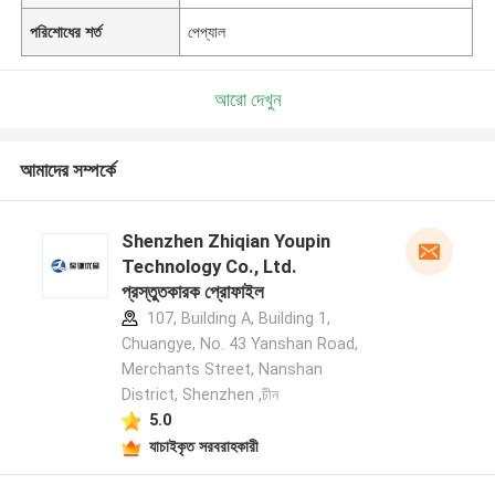
পরিশোধের শর্ত
পেপ্যাল
আরো দেখুন
আমাদের সম্পর্কে
Shenzhen Zhiqian Youpin
Technology Co., Ltd.
প্রস্তুতকারক প্রোফাইল
107, Building A, Building 1,
Chuangye, No. 43 Yanshan Road,
Merchants Street, Nanshan
District, Shenzhen ,চীন
5.0
যাচাইকৃত সরবরাহকারী