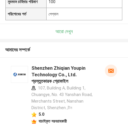
ন্যূনতম চাহিদার পরিমাণ
100
পরিশোধের শর্ত
পেপ্যাল
আরো দেখুন
আমাদের সম্পর্কে
Shenzhen Zhiqian Youpin
Technology Co., Ltd.
প্রস্তুতকারক প্রোফাইল
107, Building A, Building 1,
Chuangye, No. 43 Yanshan Road,
Merchants Street, Nanshan
District, Shenzhen ,চীন
5.0
যাচাইকৃত সরবরাহকারী