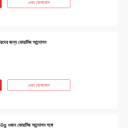
এখন যোগাযোগ
ারদের জন্য কোয়ার্টজ আন্দোলন
এখন যোগাযোগ
়ি 50g ওজন কোয়ার্টজ আন্দোলন সঙ্গে