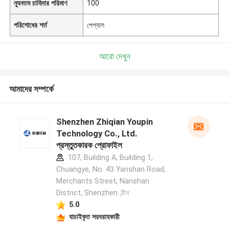
ন্যূনতম চাহিদার পরিমাণ
100
পরিশোধের শর্ত
পেপ্যাল
আরো দেখুন
আমাদের সম্পর্কে
Shenzhen Zhiqian Youpin
Technology Co., Ltd.
প্রস্তুতকারক প্রোফাইল
107, Building A, Building 1,
Chuangye, No. 43 Yanshan Road,
Merchants Street, Nanshan
District, Shenzhen ,চীন
5.0
যাচাইকৃত সরবরাহকারী