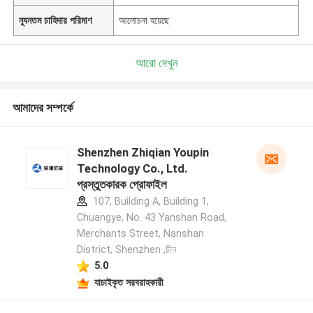
ন্যূনতম চাহিদার পরিমাণ
আলোচনা হয়েছে
আরো দেখুন
আমাদের সম্পর্কে
Shenzhen Zhiqian Youpin
Technology Co., Ltd.
প্রস্তুতকারক প্রোফাইল
107, Building A, Building 1,
Chuangye, No. 43 Yanshan Road,
Merchants Street, Nanshan
District, Shenzhen ,চীন
5.0
যাচাইকৃত সরবরাহকারী